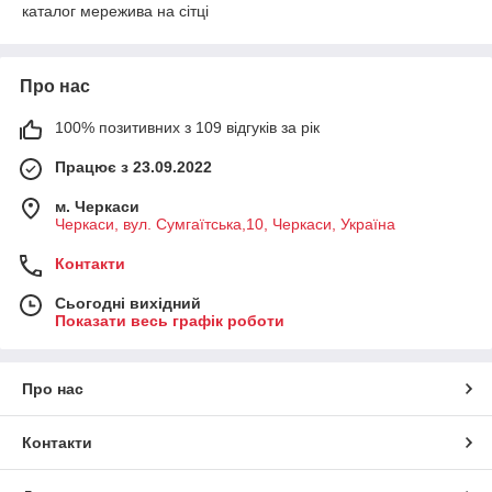
каталог мережива на сітці
Про нас
100% позитивних з 109 відгуків за рік
Працює з 23.09.2022
м. Черкаси
Черкаси, вул. Сумгаїтська,10, Черкаси, Україна
Контакти
Сьогодні вихідний
Показати весь графік роботи
Про нас
Контакти