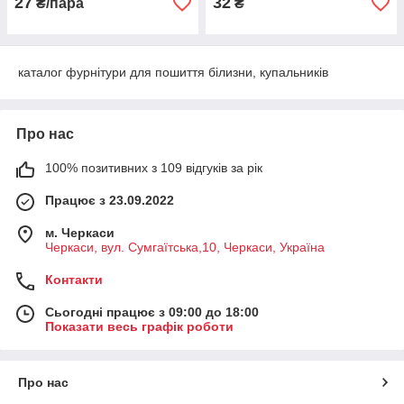
27
32
₴/пара
₴
каталог фурнітури для пошиття білизни, купальників
Про нас
100% позитивних з 109 відгуків за рік
Працює з 23.09.2022
м. Черкаси
Черкаси, вул. Сумгаїтська,10, Черкаси, Україна
Контакти
Сьогодні працює з 09:00 до 18:00
Показати весь графік роботи
Про нас