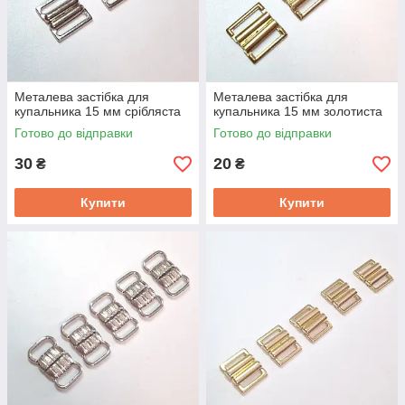
Металева застібка для
Металева застібка для
купальника 15 мм срібляста
купальника 15 мм золотиста
Готово до відправки
Готово до відправки
30
20
₴
₴
Купити
Купити