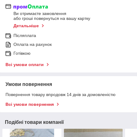
Ви отримаєте замовлення
або гроші повернуться на вашу картку
Детальніше
Післяплата
Оплата на рахунок
Готівкою
Всі умови оплати
Умови повернення
Повернення товару впродовж 14 днів за домовленістю
Всі умови повернення
Подібні товари компанії