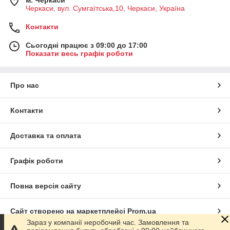
Черкаси, вул. Сумгаїтська,10, Черкаси, Україна
Контакти
Сьогодні працює з 09:00 до 17:00
Показати весь графік роботи
Про нас
Контакти
Доставка та оплата
Графік роботи
Повна версія сайту
Сайт створено на маркетплейсі
Prom.ua
Зараз у компанії неробочий час. Замовлення та