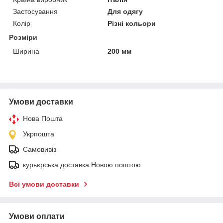
Застосування
Для одягу
Колір
Різні кольори
Розміри
Ширина
200 мм
Умови доставки
Нова Пошта
Укрпошта
Самовивіз
курьєрська доставка Новою поштою
Всі умови доставки
Умови оплати