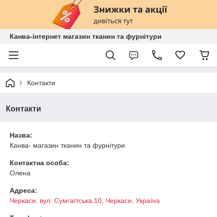
Канва-інтернет магазин тканин та фурнітури
Контакти
Контакти
Назва:
Канва- магазин тканин та фурнітури
Контактна особа:
Олена
Адреса:
Черкаси, вул. Сумгаїтська,10, Черкаси, Україна