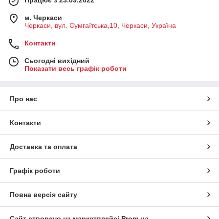
Працює з 23.09.2022
м. Черкаси
Черкаси, вул. Сумгаїтська,10, Черкаси, Україна
Контакти
Сьогодні вихідний
Показати весь графік роботи
Про нас
Контакти
Доставка та оплата
Графік роботи
Повна версія сайту
Сайт створено на маркетплейсі
Prom.ua