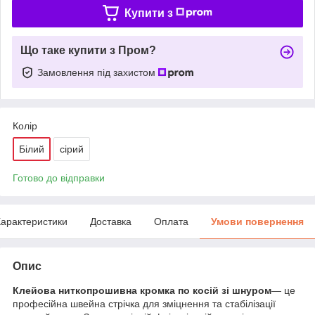
Купити з
Що таке купити з Пром?
Замовлення під захистом
Колір
Білий
сірий
Готово до відправки
арактеристики
Доставка
Оплата
Умови повернення
Опис
Клейова ниткопрошивна кромка по косій зі шнуром
— це
професійна швейна стрічка для зміцнення та стабілізації