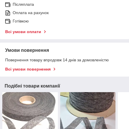
Післяплата
Оплата на рахунок
Готівкою
Всі умови оплати
Умови повернення
Повернення товару впродовж 14 днів за домовленістю
Всі умови повернення
Подібні товари компанії