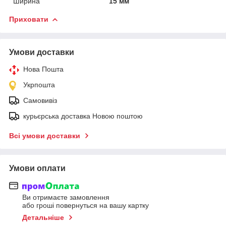
Ширина
15 мм
Приховати
Умови доставки
Нова Пошта
Укрпошта
Самовивіз
курьєрська доставка Новою поштою
Всі умови доставки
Умови оплати
Ви отримаєте замовлення
або гроші повернуться на вашу картку
Детальніше