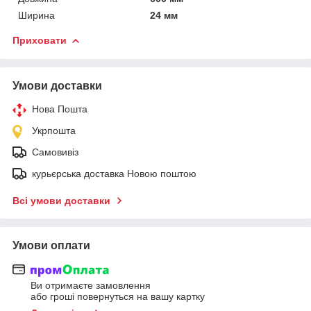
Ширина
24 мм
Приховати
Умови доставки
Нова Пошта
Укрпошта
Самовивіз
курьєрська доставка Новою поштою
Всі умови доставки
Умови оплати
Ви отримаєте замовлення
або гроші повернуться на вашу картку