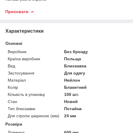
Приховати
Характеристики
Основні
Виробник
Без бренду
Країна виробник
Польща
Вид
Блискавка
Застосування
Для одягу
Матеріал
Нейлон
Колір
Блакитний
Кількість в упаковці
100 шт.
Стан
Новий
Тип блискавки
Потайна
Для стропи шириною (мм)
24 мм
Розміри
Довжина
600 мм