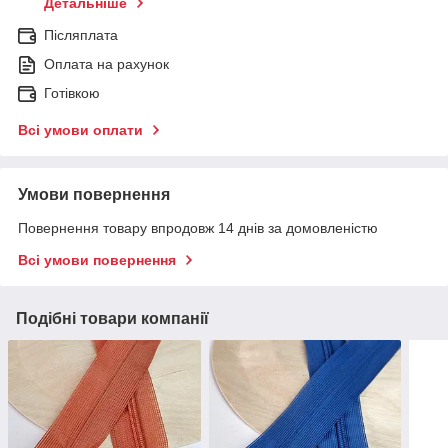
Детальніше
Післяплата
Оплата на рахунок
Готівкою
Всі умови оплати
Умови повернення
Повернення товару впродовж 14 днів за домовленістю
Всі умови повернення
Подібні товари компанії