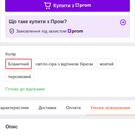
Купити з
Що таке купити з Пром?
Замовлення під захистом
Колір
Блакитний
світло-сіра з відтінком бірюзи
жовтий
персиковий
Готово до відправки
арактеристики
Доставка
Оплата
Умови повернення
Опис