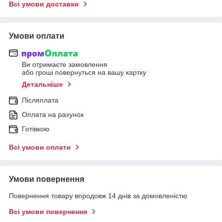
Всі умови доставки
Умови оплати
Ви отримаєте замовлення
або гроші повернуться на вашу картку
Детальніше
Післяплата
Оплата на рахунок
Готівкою
Всі умови оплати
Умови повернення
Повернення товару впродовж 14 днів за домовленістю
Всі умови повернення