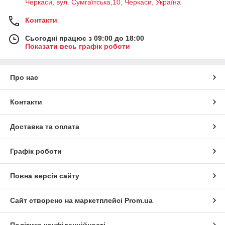
Черкаси, вул. Сумгаїтська,10, Черкаси, Україна
Контакти
Сьогодні працює з 09:00 до 18:00
Показати весь графік роботи
Про нас
Контакти
Доставка та оплата
Графік роботи
Повна версія сайту
Сайт створено на маркетплейсі
Prom.ua
Політика конфіденційності