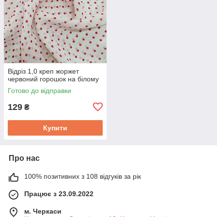
Відріз 1,0 креп жоржет
червоний горошок на білому
Готово до відправки
129
₴
Купити
Про нас
100% позитивних з 108 відгуків за рік
Працює з 23.09.2022
м. Черкаси