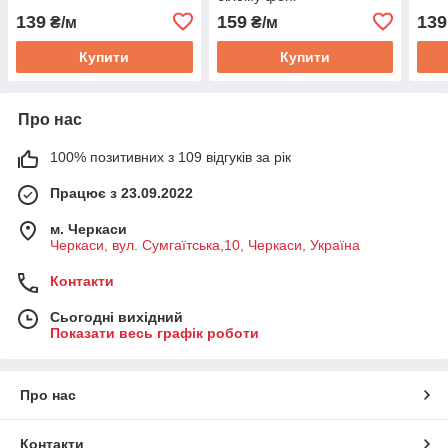
139
159
139
₴/м
₴/м
Купити
Купити
Про нас
100% позитивних з 109 відгуків за рік
Працює з 23.09.2022
м. Черкаси
Черкаси, вул. Сумгаїтська,10, Черкаси, Україна
Контакти
Сьогодні вихідний
Показати весь графік роботи
Про нас
Контакти