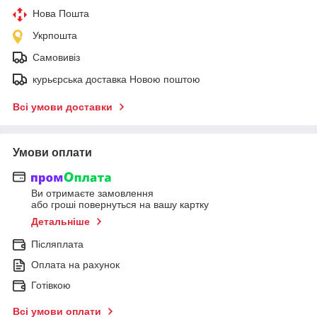
Нова Пошта
Укрпошта
Самовивіз
курьєрська доставка Новою поштою
Всі умови доставки
Умови оплати
Ви отримаєте замовлення
або гроші повернуться на вашу картку
Детальніше
Післяплата
Оплата на рахунок
Готівкою
Всі умови оплати