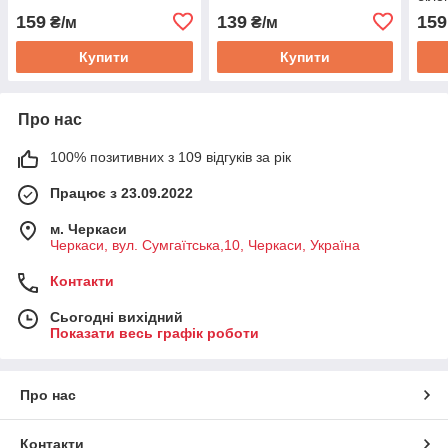
159
139
159
₴/м
₴/м
Купити
Купити
Про нас
100% позитивних з 109 відгуків за рік
Працює з 23.09.2022
м. Черкаси
Черкаси, вул. Сумгаїтська,10, Черкаси, Україна
Контакти
Сьогодні вихідний
Показати весь графік роботи
Про нас
Контакти