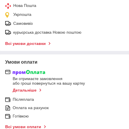
Нова Пошта
Укрпошта
Самовивіз
курьєрська доставка Новою поштою
Всі умови доставки
Умови оплати
Ви отримаєте замовлення
або гроші повернуться на вашу картку
Детальніше
Післяплата
Оплата на рахунок
Готівкою
Всі умови оплати