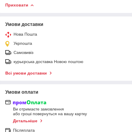
Приховати
Умови доставки
Нова Пошта
Укрпошта
Самовивіз
курьєрська доставка Новою поштою
Всі умови доставки
Умови оплати
Ви отримаєте замовлення
або гроші повернуться на вашу картку
Детальніше
Післяплата