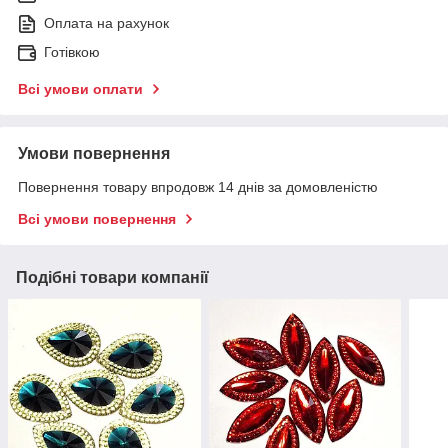
Оплата на рахунок
Готівкою
Всі умови оплати
Умови повернення
Повернення товару впродовж 14 днів за домовленістю
Всі умови повернення
Подібні товари компанії