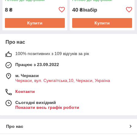
прошивний
8
40
₴
₴/набір
Купити
Купити
Про нас
100% позитивних з 109 відгуків за рік
Працює з 23.09.2022
м. Черкаси
Черкаси, вул. Сумгаїтська,10, Черкаси, Україна
Контакти
Сьогодні вихідний
Показати весь графік роботи
Про нас