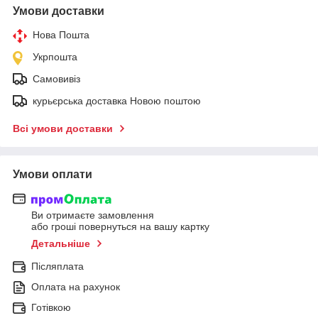
Умови доставки
Нова Пошта
Укрпошта
Самовивіз
курьєрська доставка Новою поштою
Всі умови доставки
Умови оплати
Ви отримаєте замовлення
або гроші повернуться на вашу картку
Детальніше
Післяплата
Оплата на рахунок
Готівкою