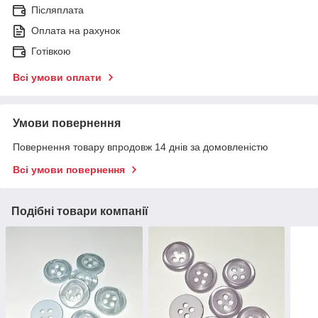
Післяплата
Оплата на рахунок
Готівкою
Всі умови оплати
Умови повернення
Повернення товару впродовж 14 днів за домовленістю
Всі умови повернення
Подібні товари компанії