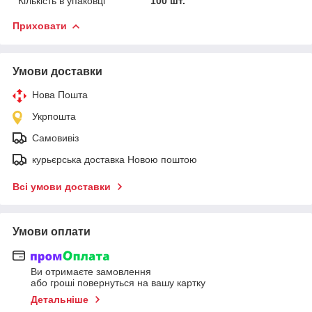
Кількість в упаковці
100 шт.
Приховати
Умови доставки
Нова Пошта
Укрпошта
Самовивіз
курьєрська доставка Новою поштою
Всі умови доставки
Умови оплати
Ви отримаєте замовлення
або гроші повернуться на вашу картку
Детальніше