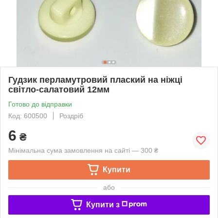
Гудзик перламутровий плаский на ніжці
світло-салатовий 12мм
Готово до відправки
Код: 600500
Роздріб
6
₴
Мінімальна сума замовлення на сайті — 300 ₴
Купити
або
Купити з