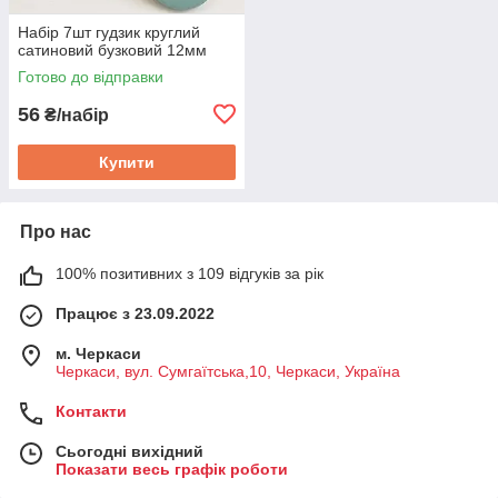
Набір 7шт гудзик круглий
сатиновий бузковий 12мм
Готово до відправки
56
₴/набір
Купити
Про нас
100% позитивних з 109 відгуків за рік
Працює з 23.09.2022
м. Черкаси
Черкаси, вул. Сумгаїтська,10, Черкаси, Україна
Контакти
Сьогодні вихідний
Показати весь графік роботи