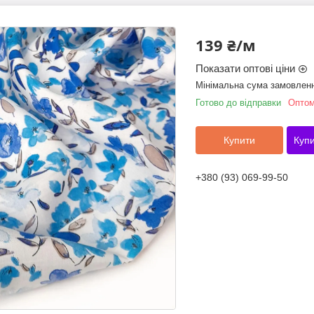
139 ₴/м
Показати оптові ціни
Мінімальна сума замовленн
Готово до відправки
Оптом
Купити
Купи
+380 (93) 069-99-50