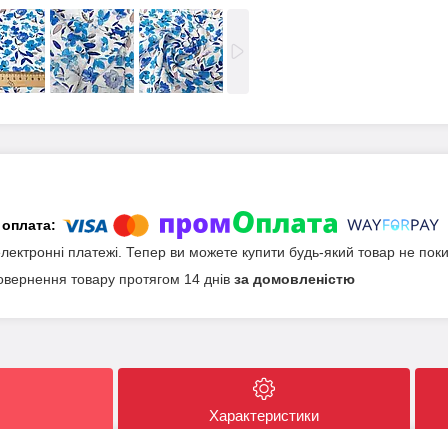
електронні платежі. Тепер ви можете купити будь-який товар не пок
овернення товару протягом 14 днів
за домовленістю
Характеристики