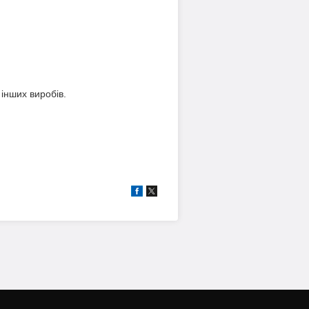
 інших виробів.