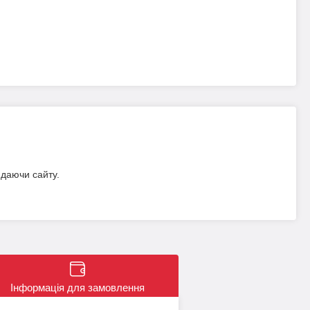
идаючи сайту.
Інформація для замовлення