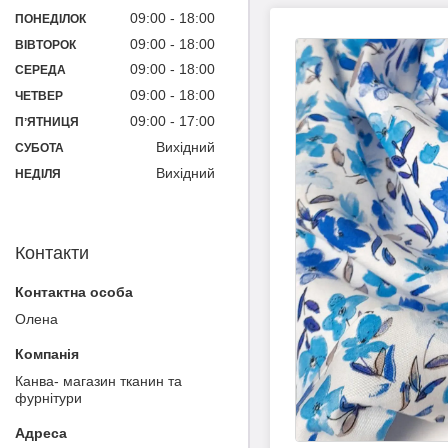
09:00
18:00
ПОНЕДІЛОК
09:00
18:00
ВІВТОРОК
09:00
18:00
СЕРЕДА
09:00
18:00
ЧЕТВЕР
09:00
17:00
ПʼЯТНИЦЯ
Вихідний
СУБОТА
Вихідний
НЕДІЛЯ
Контакти
Олена
Канва- магазин тканин та
фурнітури