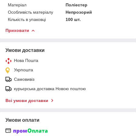
Матеріал
Поліестер
Особливість матеріалу
Непрозорий
Кількість в упаковці
100 шт.
Приховати
Умови доставки
Нова Пошта
Укрпошта
Самовивіз
курьєрська доставка Новою поштою
Всі умови доставки
Умови оплати