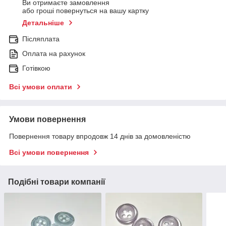
Ви отримаєте замовлення
або гроші повернуться на вашу картку
Детальніше
Післяплата
Оплата на рахунок
Готівкою
Всі умови оплати
Умови повернення
Повернення товару впродовж 14 днів за домовленістю
Всі умови повернення
Подібні товари компанії