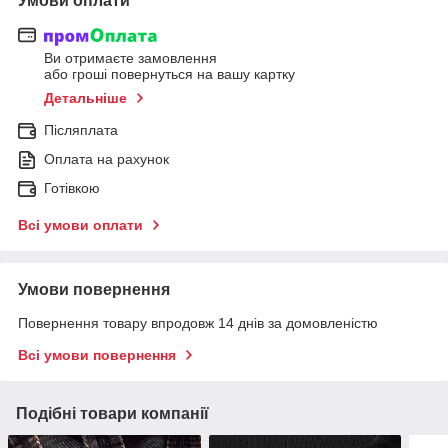
Умови оплати
Ви отримаєте замовлення
або гроші повернуться на вашу картку
Детальніше
Післяплата
Оплата на рахунок
Готівкою
Всі умови оплати
Умови повернення
Повернення товару впродовж 14 днів за домовленістю
Всі умови повернення
Подібні товари компанії