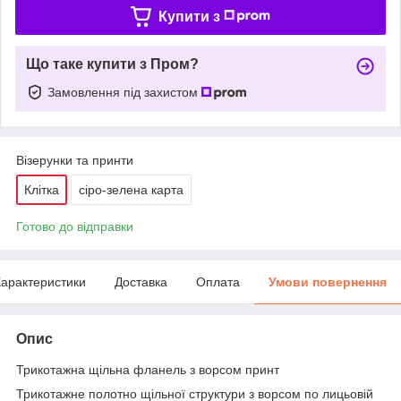
Купити з
Що таке купити з Пром?
Замовлення під захистом
Візерунки та принти
Клітка
сіро-зелена карта
Готово до відправки
арактеристики
Доставка
Оплата
Умови повернення
Опис
Трикотажна щільна фланель з ворсом принт
Трикотажне полотно щільної структури з ворсом по лицьовій