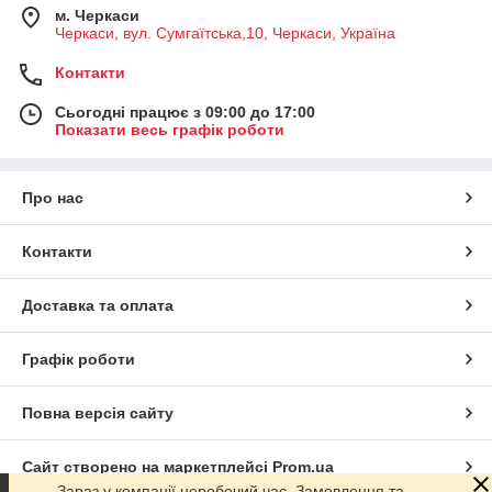
м. Черкаси
Черкаси, вул. Сумгаїтська,10, Черкаси, Україна
Контакти
Сьогодні працює з 09:00 до 17:00
Показати весь графік роботи
Про нас
Контакти
Доставка та оплата
Графік роботи
Повна версія сайту
Сайт створено на маркетплейсі
Prom.ua
Зараз у компанії неробочий час. Замовлення та