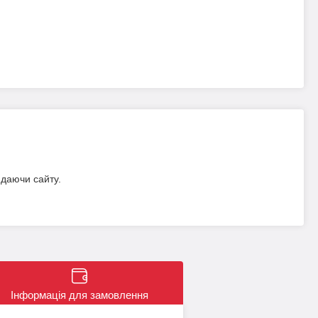
идаючи сайту.
Інформація для замовлення