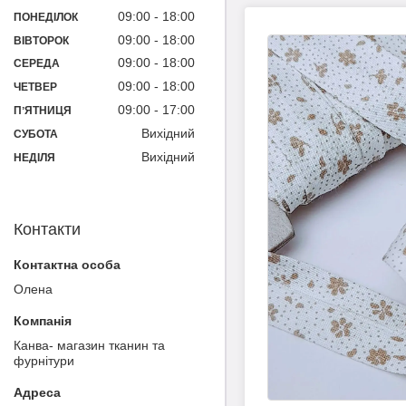
09:00
18:00
ПОНЕДІЛОК
09:00
18:00
ВІВТОРОК
09:00
18:00
СЕРЕДА
09:00
18:00
ЧЕТВЕР
09:00
17:00
ПʼЯТНИЦЯ
Вихідний
СУБОТА
Вихідний
НЕДІЛЯ
Контакти
Олена
Канва- магазин тканин та
фурнітури