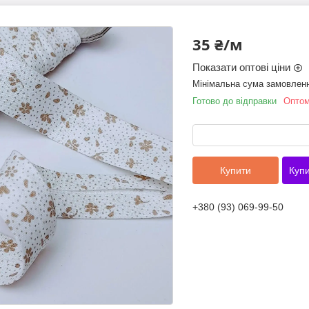
35 ₴/м
Показати оптові ціни
Мінімальна сума замовленн
Готово до відправки
Оптом
Купити
Купи
+380 (93) 069-99-50