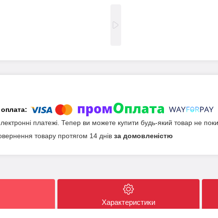
електронні платежі. Тепер ви можете купити будь-який товар не пок
овернення товару протягом 14 днів
за домовленістю
Характеристики