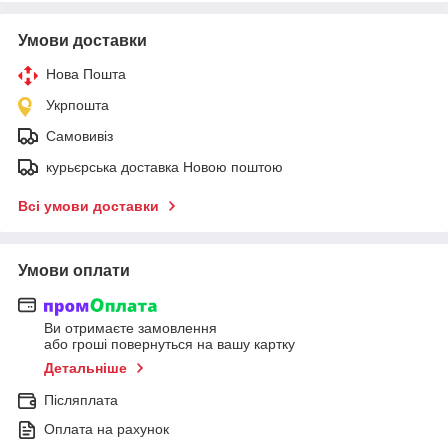
Умови доставки
Нова Пошта
Укрпошта
Самовивіз
курьєрська доставка Новою поштою
Всі умови доставки
Умови оплати
Ви отримаєте замовлення
або гроші повернуться на вашу картку
Детальніше
Післяплата
Оплата на рахунок