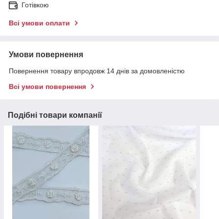
Готівкою
Всі умови оплати
Умови повернення
Повернення товару впродовж 14 днів за домовленістю
Всі умови повернення
Подібні товари компанії