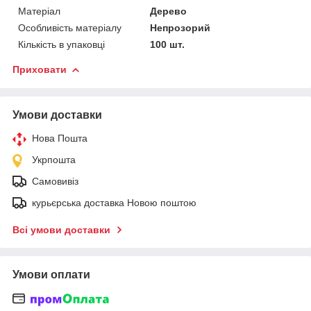
Матеріал
Дерево
Особливість матеріалу
Непрозорий
Кількість в упаковці
100 шт.
Приховати
Умови доставки
Нова Пошта
Укрпошта
Самовивіз
курьєрська доставка Новою поштою
Всі умови доставки
Умови оплати