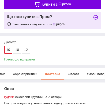
Купити з
Що таке купити з Пром?
Замовлення під захистом
Діаметр
10
18
12
Готово до відправки
пис
Характеристики
Доставка
Оплата
Умови пове
Опис
гудзик
кокосовий круглий на 2 отвори
Використовуєтся у виготовленні одягу різноманітного