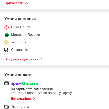
Приховати
Умови доставки
Нова Пошта
Магазини Rozetka
Укрпошта
Самовивіз
Всі умови доставки
Умови оплати
Ви отримаєте замовлення
або гроші повернуться на вашу картку
Детальніше
Післяплата