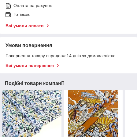
Оплата на рахунок
Готівкою
Всі умови оплати
Умови повернення
Повернення товару впродовж 14 днів за домовленістю
Всі умови повернення
Подібні товари компанії