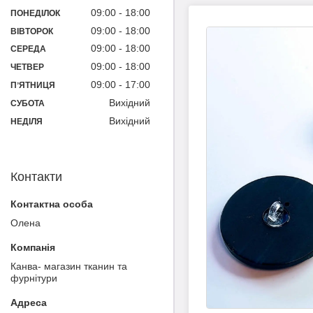
09:00
18:00
ПОНЕДІЛОК
09:00
18:00
ВІВТОРОК
09:00
18:00
СЕРЕДА
09:00
18:00
ЧЕТВЕР
09:00
17:00
ПʼЯТНИЦЯ
Вихідний
СУБОТА
Вихідний
НЕДІЛЯ
Контакти
Олена
Канва- магазин тканин та
фурнітури