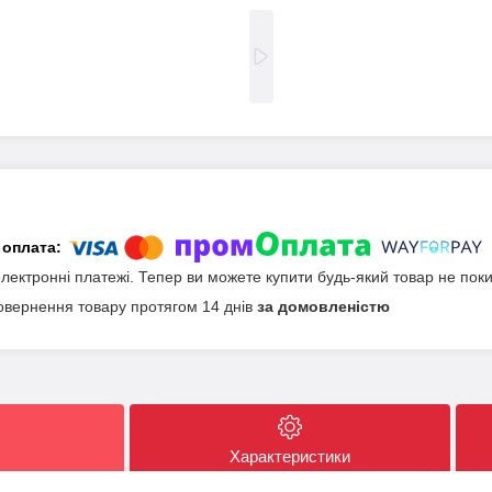
електронні платежі. Тепер ви можете купити будь-який товар не пок
овернення товару протягом 14 днів
за домовленістю
Характеристики