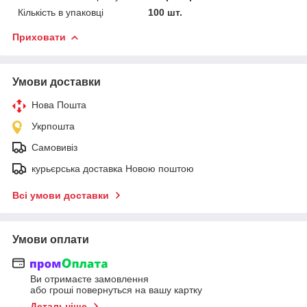
Кількість в упаковці
100 шт.
Приховати
Умови доставки
Нова Пошта
Укрпошта
Самовивіз
курьєрська доставка Новою поштою
Всі умови доставки
Умови оплати
Ви отримаєте замовлення
або гроші повернуться на вашу картку
Детальніше