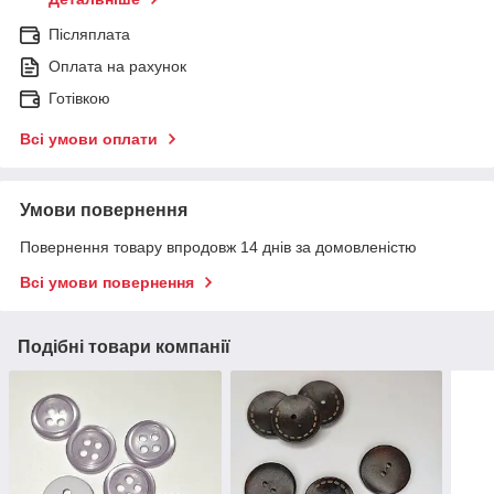
Післяплата
Оплата на рахунок
Готівкою
Всі умови оплати
Умови повернення
Повернення товару впродовж 14 днів за домовленістю
Всі умови повернення
Подібні товари компанії