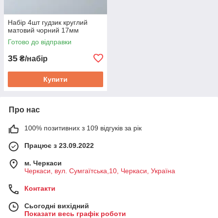
Набір 4шт гудзик круглий
матовий чорний 17мм
Готово до відправки
35
₴/набір
Купити
Про нас
100% позитивних з 109 відгуків за рік
Працює з 23.09.2022
м. Черкаси
Черкаси, вул. Сумгаїтська,10, Черкаси, Україна
Контакти
Сьогодні вихідний
Показати весь графік роботи