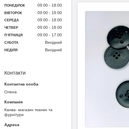
09:00
18:00
ПОНЕДІЛОК
09:00
18:00
ВІВТОРОК
09:00
18:00
СЕРЕДА
09:00
18:00
ЧЕТВЕР
09:00
17:00
ПʼЯТНИЦЯ
Вихідний
СУБОТА
Вихідний
НЕДІЛЯ
Контакти
Олена
Канва- магазин тканин та
фурнітури