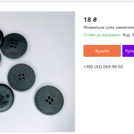
18 ₴
Мінімальна сума замовленн
Готово до відправки
Код:
Купити
Купи
+380 (93) 069-99-50