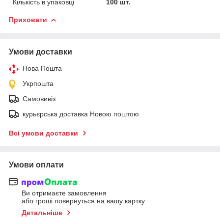
Кількість в упаковці
100 шт.
Приховати
Умови доставки
Нова Пошта
Укрпошта
Самовивіз
курьєрська доставка Новою поштою
Всі умови доставки
Умови оплати
Ви отримаєте замовлення
або гроші повернуться на вашу картку
Детальніше