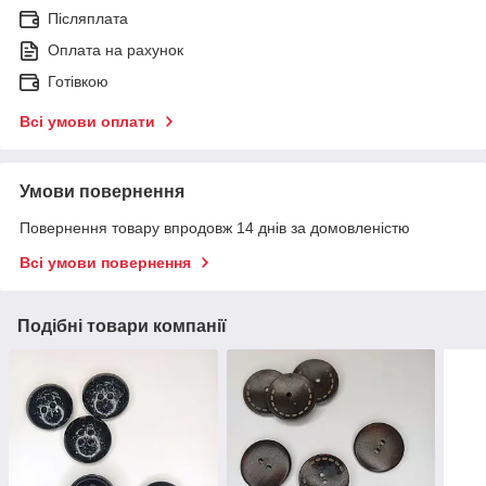
Післяплата
Оплата на рахунок
Готівкою
Всі умови оплати
Умови повернення
Повернення товару впродовж 14 днів за домовленістю
Всі умови повернення
Подібні товари компанії