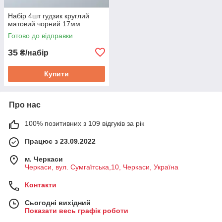
Набір 4шт гудзик круглий
матовий чорний 17мм
Готово до відправки
35
₴/набір
Купити
Про нас
100% позитивних з 109 відгуків за рік
Працює з 23.09.2022
м. Черкаси
Черкаси, вул. Сумгаїтська,10, Черкаси, Україна
Контакти
Сьогодні вихідний
Показати весь графік роботи