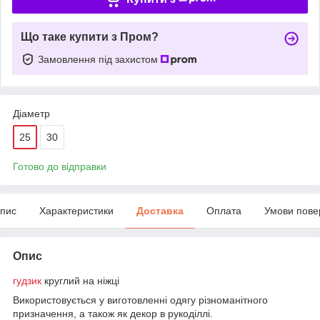
Що таке купити з Пром?
Замовлення під захистом
Діаметр
25
30
Готово до відправки
пис
Характеристики
Доставка
Оплата
Умови пове
Опис
гудзик
круглий на ніжці
Використовується у виготовленні одягу різноманітного
призначення, а також як декор в рукоділлі.