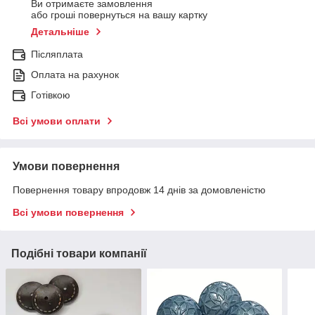
Ви отримаєте замовлення
або гроші повернуться на вашу картку
Детальніше
Післяплата
Оплата на рахунок
Готівкою
Всі умови оплати
Умови повернення
Повернення товару впродовж 14 днів за домовленістю
Всі умови повернення
Подібні товари компанії