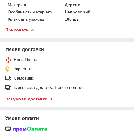
Матеріал
Дерево
Особливість матеріалу
Непрозорий
Кількість в упаковці
100 шт.
Приховати
Умови доставки
Нова Пошта
Укрпошта
Самовивіз
курьєрська доставка Новою поштою
Всі умови доставки
Умови оплати