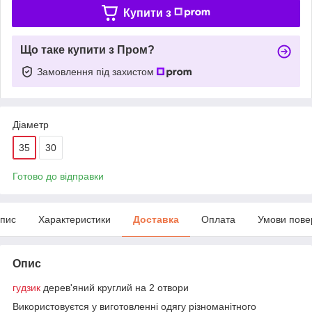
Купити з
Що таке купити з Пром?
Замовлення під захистом
Діаметр
35
30
Готово до відправки
пис
Характеристики
Доставка
Оплата
Умови пове
Опис
гудзик
дерев'яний круглий на 2 отвори
Використовуєтся у виготовленні одягу різноманітного