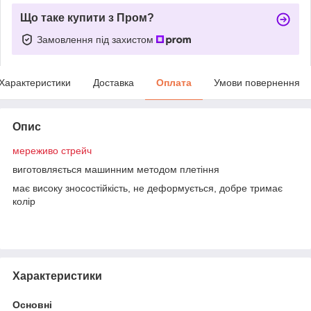
Що таке купити з Пром?
Замовлення під захистом
Характеристики
Доставка
Оплата
Умови повернення
Опис
мереживо стрейч
виготовляється машинним методом плетіння
має високу зносостійкість, не деформується, добре тримає
колір
Характеристики
Основні