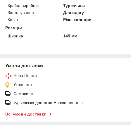
Країна виробник
Туреччина
Застосування
Для одягу
Колір
Різні кольори
Розміри
Ширина
145 мм
Умови доставки
Нова Пошта
Укрпошта
Самовивіз
курьєрська доставка Новою поштою
Всі умови доставки