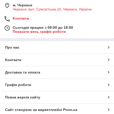
м. Черкаси
Черкаси, вул. Сумгаїтська,10, Черкаси, Україна
Контакти
Сьогодні працює з 09:00 до 18:00
Показати весь графік роботи
Про нас
Контакти
Доставка та оплата
Графік роботи
Повна версія сайту
Сайт створено на маркетплейсі
Prom.ua