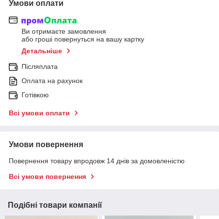
Умови оплати
Ви отримаєте замовлення
або гроші повернуться на вашу картку
Детальніше
Післяплата
Оплата на рахунок
Готівкою
Всі умови оплати
Умови повернення
Повернення товару впродовж 14 днів за домовленістю
Всі умови повернення
Подібні товари компанії