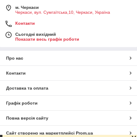
м. Черкаси
Черкаси, вул. Сумгаїтська,10, Черкаси, Україна
Контакти
Сьогодні вихідний
Показати весь графік роботи
Про нас
Контакти
Доставка та оплата
Графік роботи
Повна версія сайту
Сайт створено на маркетплейсі
Prom.ua