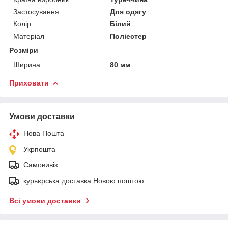
Застосування
Для одягу
Колір
Білий
Матеріал
Поліестер
Розміри
Ширина
80 мм
Приховати
Умови доставки
Нова Пошта
Укрпошта
Самовивіз
курьєрська доставка Новою поштою
Всі умови доставки