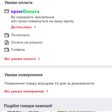
Умови оплати
Ви отримаєте замовлення
або гроші повернуться на вашу картку
Детальніше
Післяплата
Оплата на рахунок
Готівкою
Всі умови оплати
Умови повернення
Повернення товару впродовж 14 днів за домовленістю
Всі умови повернення
Подібні товари компанії