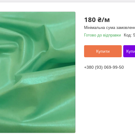
180 ₴/м
Мінімальна сума замовленн
Готово до відправки
Код:
Купити
Купи
+380 (93) 069-99-50