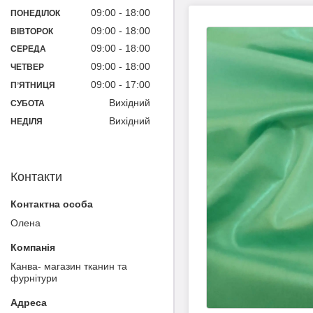
09:00
18:00
ПОНЕДІЛОК
09:00
18:00
ВІВТОРОК
09:00
18:00
СЕРЕДА
09:00
18:00
ЧЕТВЕР
09:00
17:00
ПʼЯТНИЦЯ
Вихідний
СУБОТА
Вихідний
НЕДІЛЯ
Контакти
Олена
Канва- магазин тканин та
фурнітури