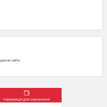
идаючи сайту.
Інформація для замовлення