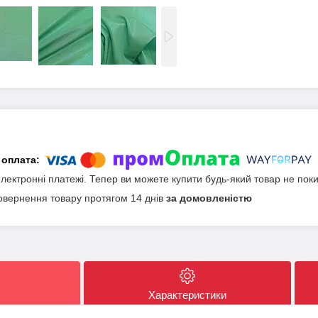
електронні платежі. Тепер ви можете купити будь-який товар не пок
овернення товару протягом 14 днів
за домовленістю
Характеристики