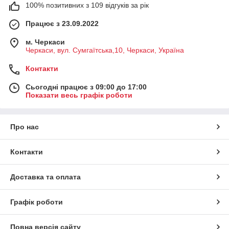
100% позитивних з 109 відгуків за рік
Працює з 23.09.2022
м. Черкаси
Черкаси, вул. Сумгаїтська,10, Черкаси, Україна
Контакти
Сьогодні працює з 09:00 до 17:00
Показати весь графік роботи
Про нас
Контакти
Доставка та оплата
Графік роботи
Повна версія сайту