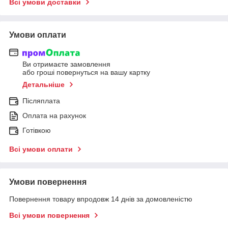
Всі умови доставки
Умови оплати
Ви отримаєте замовлення
або гроші повернуться на вашу картку
Детальніше
Післяплата
Оплата на рахунок
Готівкою
Всі умови оплати
Умови повернення
Повернення товару впродовж 14 днів за домовленістю
Всі умови повернення