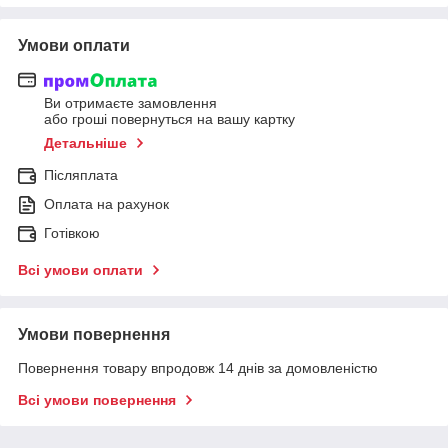
Умови оплати
Ви отримаєте замовлення
або гроші повернуться на вашу картку
Детальніше
Післяплата
Оплата на рахунок
Готівкою
Всі умови оплати
Умови повернення
Повернення товару впродовж 14 днів за домовленістю
Всі умови повернення