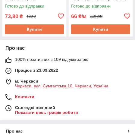
Готово до відправки
Готово до відправки
73,80
66
₴
₴/м
123 ₴
110 ₴/м
Купити
Купити
Про нас
100% позитивних з 109 відгуків за рік
Працює з 23.09.2022
м. Черкаси
Черкаси, вул. Сумгаїтська,10, Черкаси, Україна
Контакти
Сьогодні вихідний
Показати весь графік роботи
Про нас