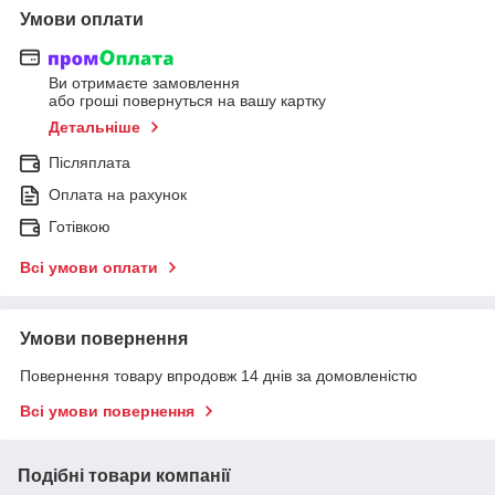
Умови оплати
Ви отримаєте замовлення
або гроші повернуться на вашу картку
Детальніше
Післяплата
Оплата на рахунок
Готівкою
Всі умови оплати
Умови повернення
Повернення товару впродовж 14 днів за домовленістю
Всі умови повернення
Подібні товари компанії