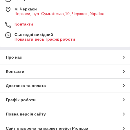
м. Черкаси
Черкаси, вул. Сумгаїтська,10, Черкаси, Україна
Контакти
Сьогодні вихідний
Показати весь графік роботи
Про нас
Контакти
Доставка та оплата
Графік роботи
Повна версія сайту
Сайт створено на маркетплейсі
Prom.ua