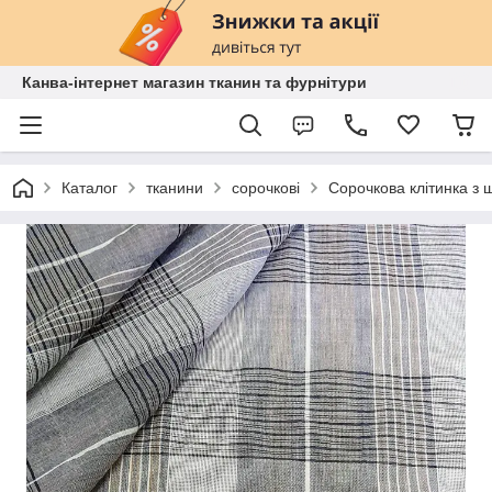
Канва-інтернет магазин тканин та фурнітури
Каталог
тканини
сорочкові
Сорочкова клітинка з 