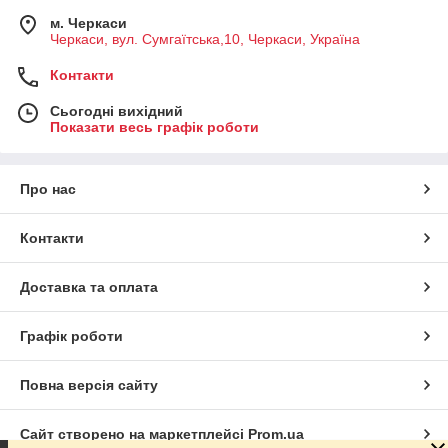
м. Черкаси
Черкаси, вул. Сумгаїтська,10, Черкаси, Україна
Контакти
Сьогодні вихідний
Показати весь графік роботи
Про нас
Контакти
Доставка та оплата
Графік роботи
Повна версія сайту
Сайт створено на маркетплейсі
Prom.ua