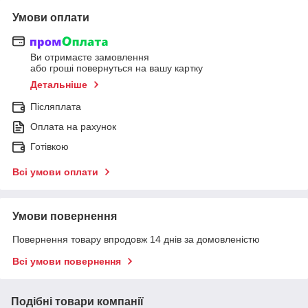
Умови оплати
Ви отримаєте замовлення
або гроші повернуться на вашу картку
Детальніше
Післяплата
Оплата на рахунок
Готівкою
Всі умови оплати
Умови повернення
Повернення товару впродовж 14 днів за домовленістю
Всі умови повернення
Подібні товари компанії