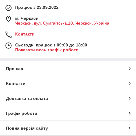
Працює з 23.09.2022
м. Черкаси
Черкаси, вул. Сумгаїтська,10, Черкаси, Україна
Контакти
Сьогодні працює з 09:00 до 18:00
Показати весь графік роботи
Про нас
Контакти
Доставка та оплата
Графік роботи
Повна версія сайту