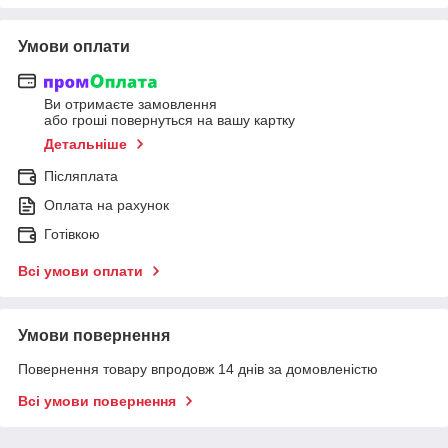
Умови оплати
Ви отримаєте замовлення
або гроші повернуться на вашу картку
Детальніше
Післяплата
Оплата на рахунок
Готівкою
Всі умови оплати
Умови повернення
Повернення товару впродовж 14 днів за домовленістю
Всі умови повернення