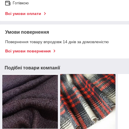
Готівкою
Всі умови оплати
Умови повернення
Повернення товару впродовж 14 днів за домовленістю
Всі умови повернення
Подібні товари компанії