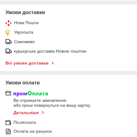
Умови доставки
Нова Пошта
Укрпошта
Самовивіз
курьєрська доставка Новою поштою
Всі умови доставки
Умови оплати
Ви отримаєте замовлення
або гроші повернуться на вашу картку
Детальніше
Післяплата
Оплата на рахунок