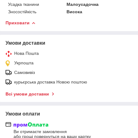
Усадка тканини
Малоусадочна
Зносостійкість
Висока
Приховати
Умови доставки
Нова Пошта
Укрпошта
Самовивіз
курьєрська доставка Новою поштою
Всі умови доставки
Умови оплати
Ви отримаєте замовлення
або гроші повернуться на вашу картку