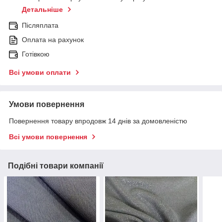
Детальніше
Післяплата
Оплата на рахунок
Готівкою
Всі умови оплати
Умови повернення
Повернення товару впродовж 14 днів за домовленістю
Всі умови повернення
Подібні товари компанії