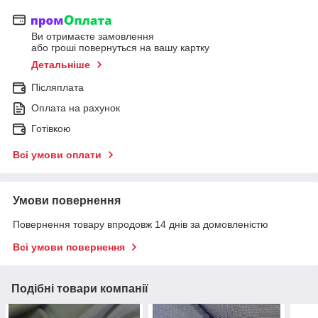
Ви отримаєте замовлення
або гроші повернуться на вашу картку
Детальніше
Післяплата
Оплата на рахунок
Готівкою
Всі умови оплати
Умови повернення
Повернення товару впродовж 14 днів за домовленістю
Всі умови повернення
Подібні товари компанії