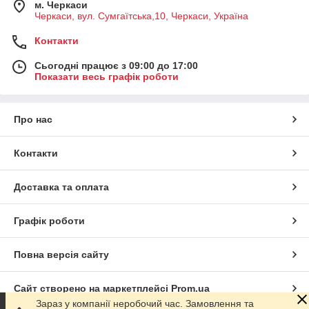
м. Черкаси
Черкаси, вул. Сумгаїтська,10, Черкаси, Україна
Контакти
Сьогодні працює з 09:00 до 17:00
Показати весь графік роботи
Про нас
Контакти
Доставка та оплата
Графік роботи
Повна версія сайту
Сайт створено на маркетплейсі
Prom.ua
Зараз у компанії неробочий час. Замовлення та