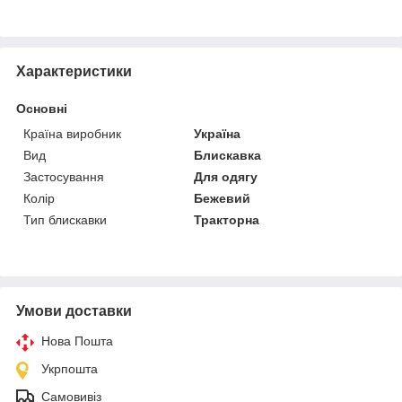
Характеристики
Основні
Країна виробник
Україна
Вид
Блискавка
Застосування
Для одягу
Колір
Бежевий
Тип блискавки
Тракторна
Умови доставки
Нова Пошта
Укрпошта
Самовивіз