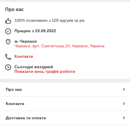
Про нас
100% позитивних з 109 відгуків за рік
Працює з 23.09.2022
м. Черкаси
Черкаси, вул. Сумгаїтська,10, Черкаси, Україна
Контакти
Сьогодні вихідний
Показати весь графік роботи
Про нас
Контакти
Доставка та оплата