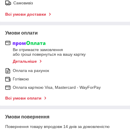
Самовивіз
Всі умови доставки
Умови оплати
Ви отримаєте замовлення
або гроші повернуться на вашу картку
Детальніше
Оплата на рахунок
Готівкою
Оплата карткою Visa, Mastercard - WayForPay
Всі умови оплати
Умови повернення
Повернення товару впродовж 14 днів за домовленістю