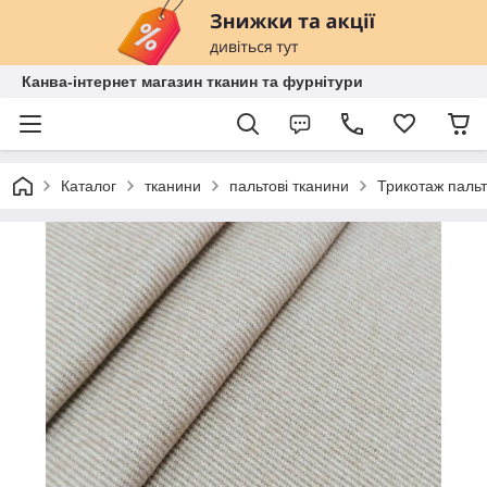
Канва-інтернет магазин тканин та фурнітури
Каталог
тканини
пальтові тканини
Трикотаж пальт