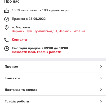
Про нас
100% позитивних з 108 відгуків за рік
Працює з 23.09.2022
м. Черкаси
Черкаси, вул. Сумгаїтська,10, Черкаси, Україна
Контакти
Сьогодні працює з 09:00 до 18:00
Показати весь графік роботи
Про нас
Контакти
Доставка та оплата
Графік роботи